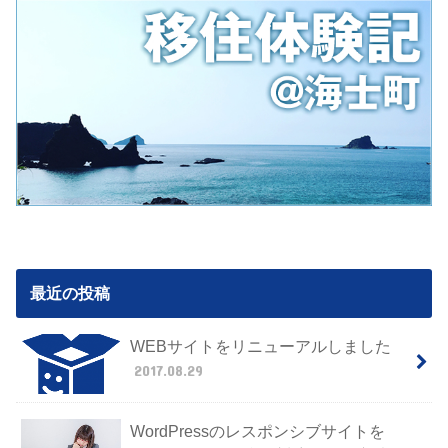
最近の投稿
WEBサイトをリニューアルしました
2017.08.29
WordPressのレスポンシブサイトを