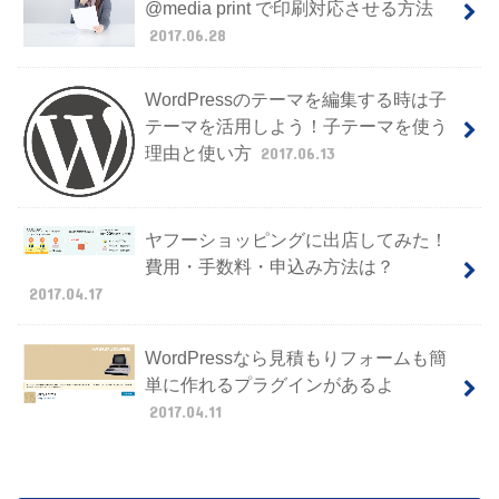
@media print で印刷対応させる方法
2017.06.28
WordPressのテーマを編集する時は子
テーマを活用しよう！子テーマを使う
理由と使い方
2017.06.13
ヤフーショッピングに出店してみた！
費用・手数料・申込み方法は？
2017.04.17
WordPressなら見積もりフォームも簡
単に作れるプラグインがあるよ
2017.04.11