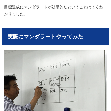
目標達成にマンダラートが効果的だということはよくわ
かりました。
実際にマンダラートやってみた