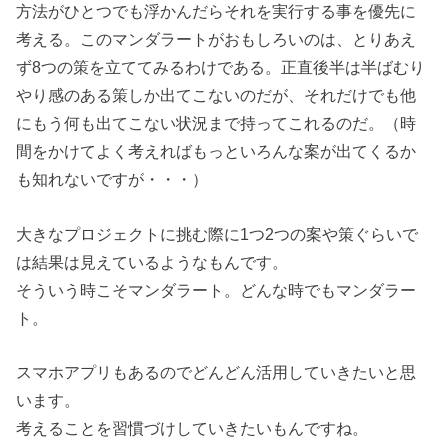
方法がひとつでも浮かんだらそれを実行する事を優先に
考える。このマンダラートがおもしろいのは、とりあえ
ず8つの策を立ててみるわけである。正直後半は半ばむり
やり感のある策しか出てこないのだが、それだけでも他
にもう何も出てこない状況まで持ってこれるのだ。（時
間をかけてよく考えればもっといろんな案が出てくるか
も知れないですが・・・）
大きなプロジェクトに挑む際に1つ2つの案や策ぐらいで
は結果は見えているようなもんです。
そういう時こそマンダラート。どんな時でもマンダラー
ト。
スマホアプリもあるのでどんどん活用していきたいと思
います。
考えることを習慣づけしていきたいもんですね。