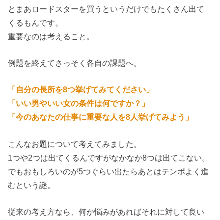
とまあロードスターを買うというだけでもたくさん出て
くるもんです。
重要なのは考えること。
例題を終えてさっそく各自の課題へ。
「自分の長所を8つ挙げてみてください」
「いい男やいい女の条件は何ですか？」
「今のあなたの仕事に重要な人を8人挙げてみよう」
こんなお題について考えてみました。
1つや2つは出てくるんですがなかなか8つは出てこない。
でもおもしろいのが5つぐらい出たらあとはテンポよく進
むという謎。
従来の考え方なら、何か悩みがあればそれに対して良い