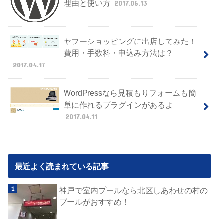
理由と使い方
2017.06.13
ヤフーショッピングに出店してみた！
費用・手数料・申込み方法は？
2017.04.17
WordPressなら見積もりフォームも簡
単に作れるプラグインがあるよ
2017.04.11
最近よく読まれている記事
神戸で室内プールなら北区しあわせの村の
プールがおすすめ！