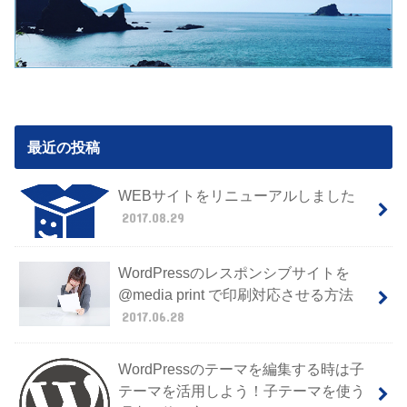
最近の投稿
WEBサイトをリニューアルしました
2017.08.29
WordPressのレスポンシブサイトを
@media print で印刷対応させる方法
2017.06.28
WordPressのテーマを編集する時は子
テーマを活用しよう！子テーマを使う