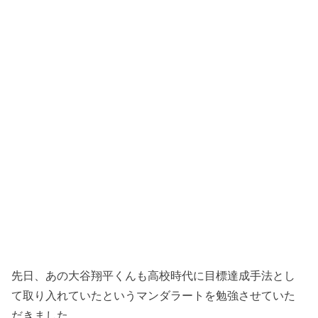
先日、あの大谷翔平くんも高校時代に目標達成手法とし
て取り入れていたというマンダラートを勉強させていた
だきました。