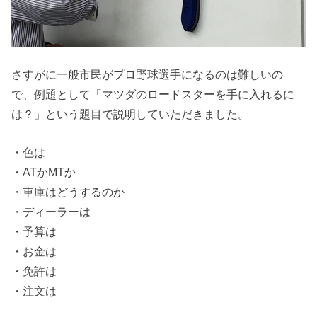
さすがに一般市民がプロ野球選手になるのは難しいの
で、例題として「マツダのロードスターを手に入れるに
は？」という題目で説明していただきました。
・色は
・ATかMTか
・車庫はどうするのか
・ディーラーは
・予算は
・お金は
・免許は
・注文は