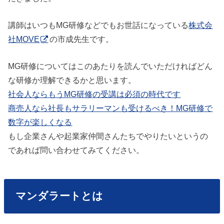
講師はいつもMG研修などでもお世話になっている
株式会
社MOVE
の市成先生です。
MG研修についてはこのあたりを読んでいただければどん
な研修か理解できるかと思います。
社会人ならもうMG研修の受講は必須の時代です
商売人なら社長もサラリーマンも受けるべき！MG研修で
数字が楽しくなる
もし企業さんや起業家仲間さんたちでやりたいというの
であれば問い合わせてみてください。
マンダラートとは