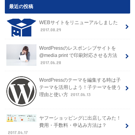
最近の投稿
WEBサイトをリニューアルしました
2017.08.29
WordPressのレスポンシブサイトを
@media print で印刷対応させる方法
2017.06.28
WordPressのテーマを編集する時は子
テーマを活用しよう！子テーマを使う
理由と使い方
2017.06.13
ヤフーショッピングに出店してみた！
費用・手数料・申込み方法は？
2017.04.17