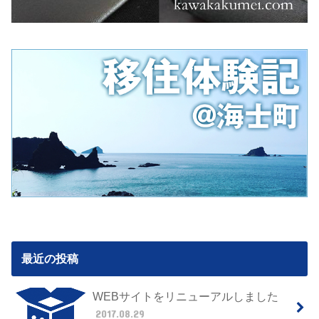
最近の投稿
WEBサイトをリニューアルしました
2017.08.29