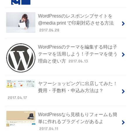
WordPressのレスポンシブサイトを
@media print で印刷対応させる方法
2017.06.28
WordPressのテーマを編集する時は子
テーマを活用しよう！子テーマを使う
理由と使い方
2017.06.13
ヤフーショッピングに出店してみた！
費用・手数料・申込み方法は？
2017.04.17
WordPressなら見積もりフォームも簡
単に作れるプラグインがあるよ
2017.04.11