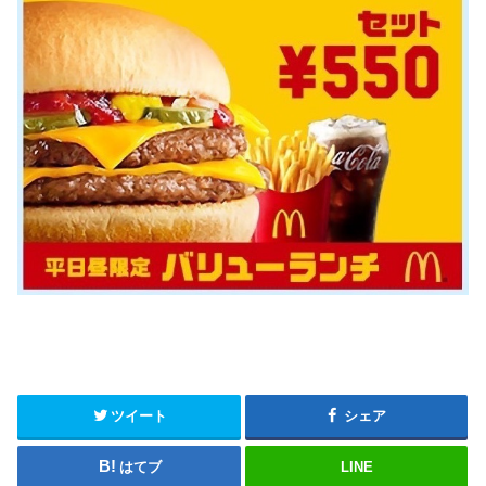
ツイート
シェア
はてブ
LINE