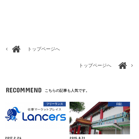
トップページへ
トップページへ
RECOMMEND
こちらの記事も人気です。
フリーランス
日記
2017.2.24
2015.8.31