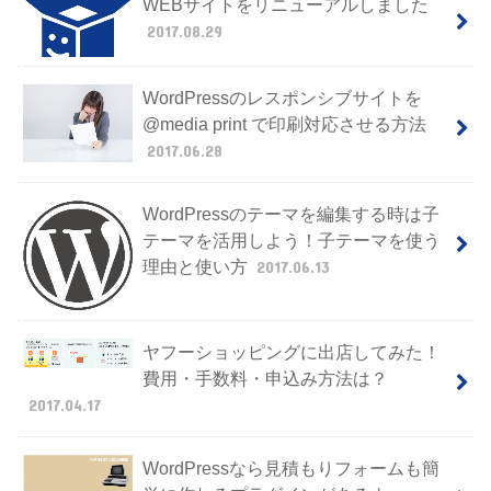
WEBサイトをリニューアルしました
2017.08.29
WordPressのレスポンシブサイトを
@media print で印刷対応させる方法
2017.06.28
WordPressのテーマを編集する時は子
テーマを活用しよう！子テーマを使う
理由と使い方
2017.06.13
ヤフーショッピングに出店してみた！
費用・手数料・申込み方法は？
2017.04.17
WordPressなら見積もりフォームも簡