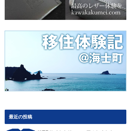
最近の投稿