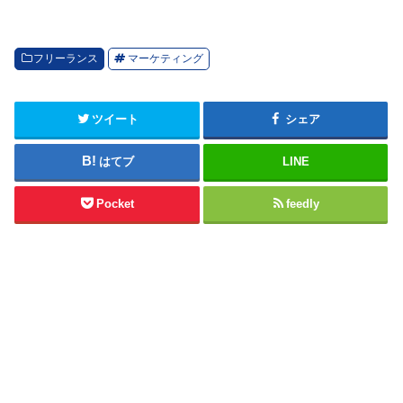
フリーランス
マーケティング
ツイート
シェア
はてブ
LINE
Pocket
feedly