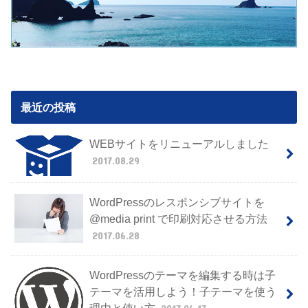
最近の投稿
WEBサイトをリニューアルしました
2017.08.29
WordPressのレスポンシブサイトを
@media print で印刷対応させる方法
2017.06.28
WordPressのテーマを編集する時は子
テーマを活用しよう！子テーマを使う