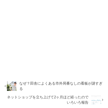
なぜ？田舎によくある市外局番なしの看板が謎すぎ
る
ネットショップを立ち上げて2ヶ月ほど経ったので
いろいろ報告