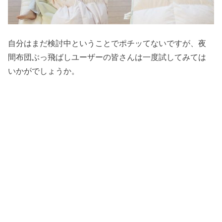
自分はまだ検討中ということでポチッてないですが、夜
間布団ぶっ飛ばしユーザーの皆さんは一度試してみては
いかがでしょうか。