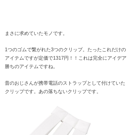
まさに求めていたモノです。
1つのゴムで繋がれた3つのクリップ。たったこれだけの
アイテムですが定価で1317円！！これは完全にアイデア
勝ちのアイテムですね。
昔のおじさんが携帯電話のストラップとして付けていた
クリップです。あの落ちないクリップです。