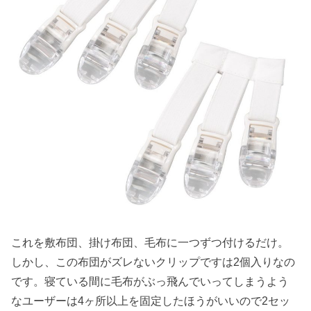
これを敷布団、掛け布団、毛布に一つずつ付けるだけ。
しかし、この布団がズレないクリップですは2個入りなの
です。寝ている間に毛布がぶっ飛んでいってしまうよう
なユーザーは4ヶ所以上を固定したほうがいいので2セッ