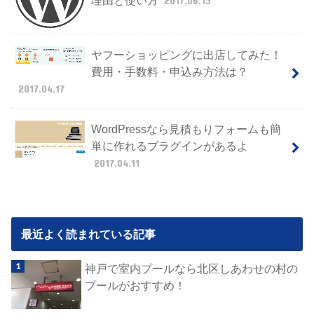
理由と使い方
2017.06.13
ヤフーショッピングに出店してみた！
費用・手数料・申込み方法は？
2017.04.17
WordPressなら見積もりフォームも簡
単に作れるプラグインがあるよ
2017.04.11
最近よく読まれている記事
神戸で室内プールなら北区しあわせの村の
プールがおすすめ！