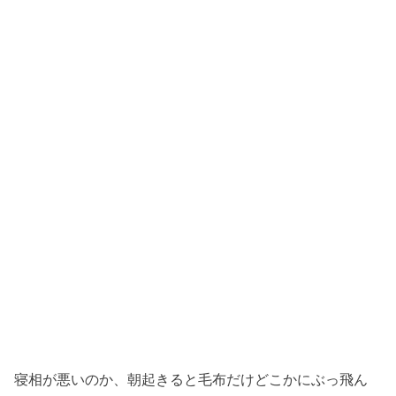
寝相が悪いのか、朝起きると毛布だけどこかにぶっ飛ん