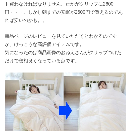
ト買わなければなりません。たかがクリップに2600
円・・・。しかし朝までの安眠が2600円で買えるのであ
れば安いのかも。。
商品ページのレビューを見ていただくとわかるのです
が、けっこうな高評価アイテムです。
気になったのは商品画像のおねえさんがクリップつけた
だけで寝相良くなっている点です。