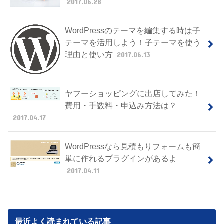
2017.06.28
WordPressのテーマを編集する時は子
テーマを活用しよう！子テーマを使う
理由と使い方
2017.06.13
ヤフーショッピングに出店してみた！
費用・手数料・申込み方法は？
2017.04.17
WordPressなら見積もりフォームも簡
単に作れるプラグインがあるよ
2017.04.11
最近よく読まれている記事