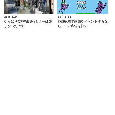
2015.6.29
2017.2.22
やっぱり乾杯WEBセミナーは楽
姫路駅前で商売やイベントするな
しかったです
らここに広告を打て