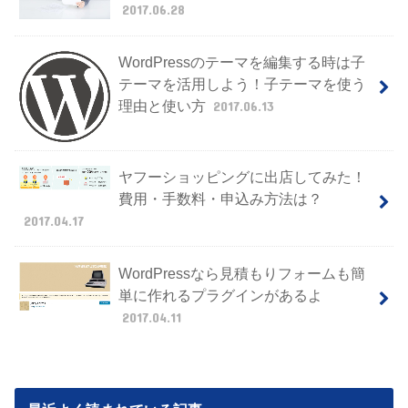
2017.06.28
WordPressのテーマを編集する時は子
テーマを活用しよう！子テーマを使う
理由と使い方
2017.06.13
ヤフーショッピングに出店してみた！
費用・手数料・申込み方法は？
2017.04.17
WordPressなら見積もりフォームも簡
単に作れるプラグインがあるよ
2017.04.11