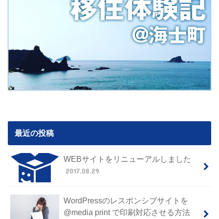
最近の投稿
WEBサイトをリニューアルしました
2017.08.29
WordPressのレスポンシブサイトを
@media print で印刷対応させる方法