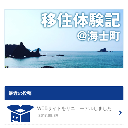
最近の投稿
WEBサイトをリニューアルしました
2017.08.29