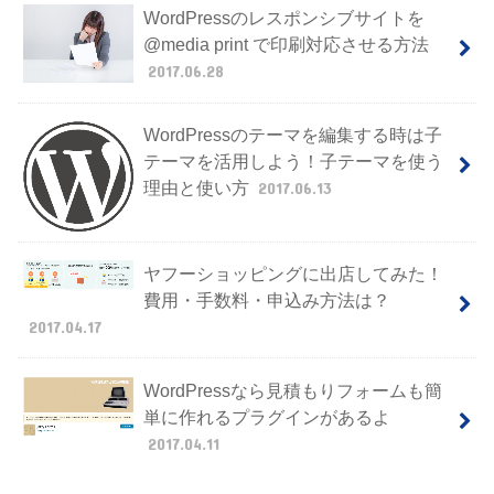
WordPressのレスポンシブサイトを
@media print で印刷対応させる方法
2017.06.28
WordPressのテーマを編集する時は子
テーマを活用しよう！子テーマを使う
理由と使い方
2017.06.13
ヤフーショッピングに出店してみた！
費用・手数料・申込み方法は？
2017.04.17
WordPressなら見積もりフォームも簡
単に作れるプラグインがあるよ
2017.04.11