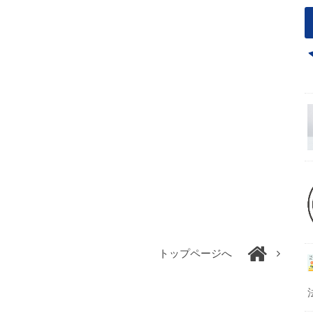
トップページへ