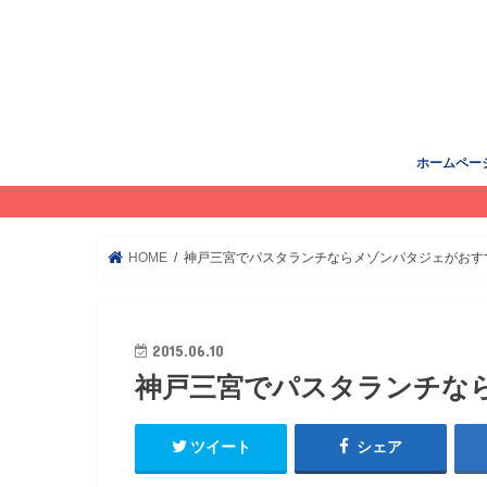
ホームペー
HOME
神戸三宮でパスタランチならメゾンパタジェがおす
2015.06.10
神戸三宮でパスタランチな
ツイート
シェア