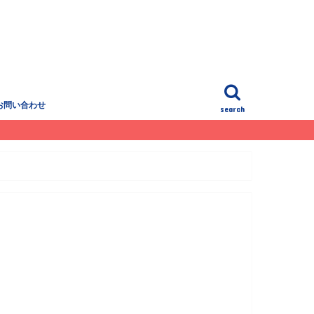
お問い合わせ
search