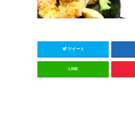
ツイート
LINE