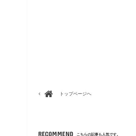
トップページへ
RECOMMEND
こちらの記事も人気です。