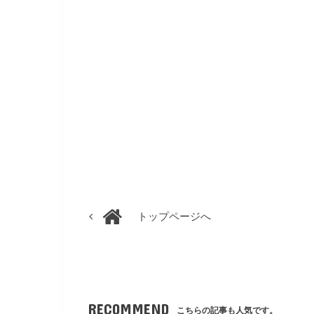
トップページへ
RECOMMEND
こちらの記事も人気です。