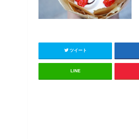
ツイート
LINE