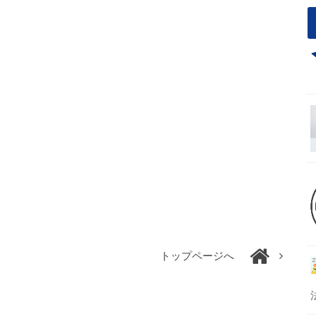
トップページへ