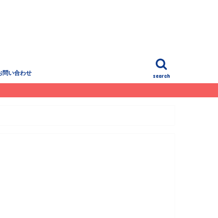
お問い合わせ
search