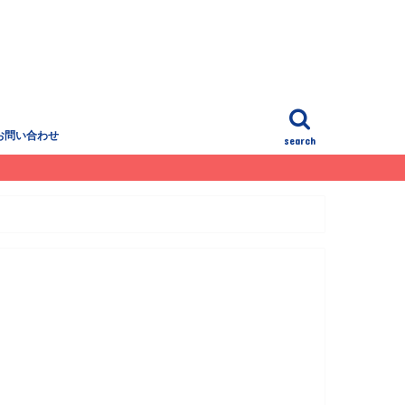
お問い合わせ
search