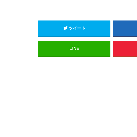
ツイート
LINE