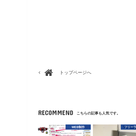
トップページへ
RECOMMEND
こちらの記事も人気です。
WEB制作
フリー