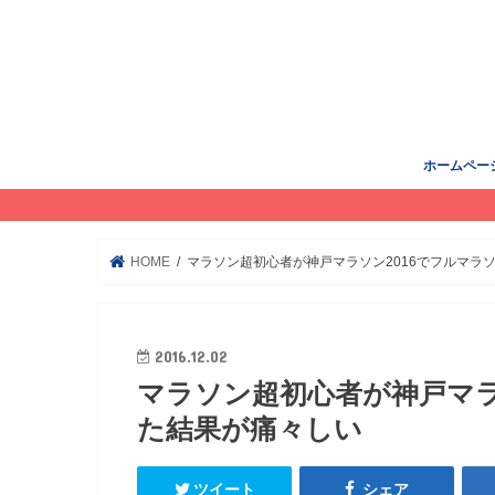
ホームペー
HOME
マラソン超初心者が神戸マラソン2016でフルマラ
2016.12.02
マラソン超初心者が神戸マラ
た結果が痛々しい
ツイート
シェア