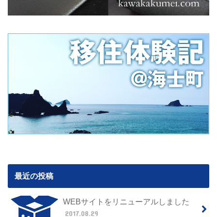
最近の投稿
WEBサイトをリニューアルしました
2017.08.29