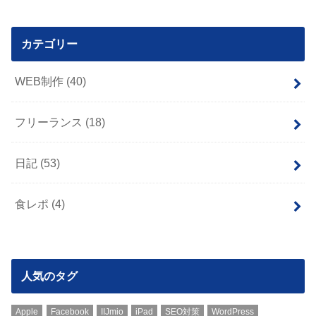
カテゴリー
WEB制作
(40)
フリーランス
(18)
日記
(53)
食レポ
(4)
人気のタグ
Apple
Facebook
IIJmio
iPad
SEO対策
WordPress