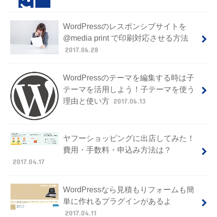
WordPressのレスポンシブサイトを
@media print で印刷対応させる方法
2017.06.28
WordPressのテーマを編集する時は子
テーマを活用しよう！子テーマを使う
理由と使い方
2017.06.13
ヤフーショッピングに出店してみた！
費用・手数料・申込み方法は？
2017.04.17
WordPressなら見積もりフォームも簡
単に作れるプラグインがあるよ
2017.04.11