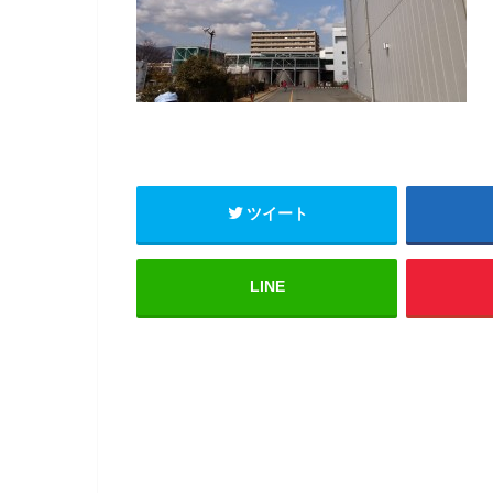
ツイート
LINE