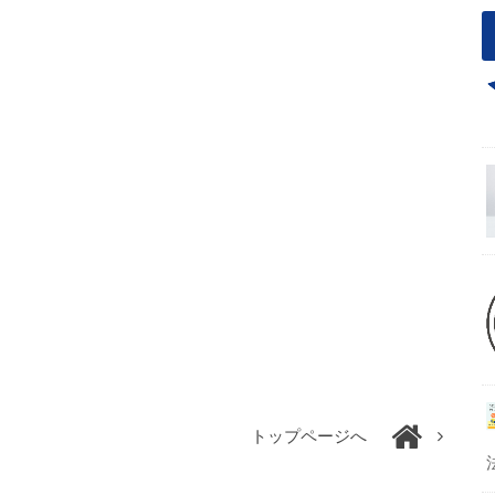
トップページへ