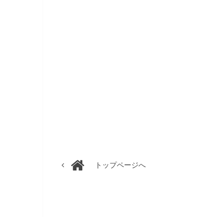
トップページへ