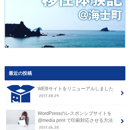
最近の投稿
WEBサイトをリニューアルしました
2017.08.29
WordPressのレスポンシブサイトを
@media print で印刷対応させる方法
2017.06.28