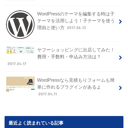
WordPressのテーマを編集する時は子
テーマを活用しよう！子テーマを使う
理由と使い方
2017.06.13
ヤフーショッピングに出店してみた！
費用・手数料・申込み方法は？
2017.04.17
WordPressなら見積もりフォームも簡
単に作れるプラグインがあるよ
2017.04.11
最近よく読まれている記事