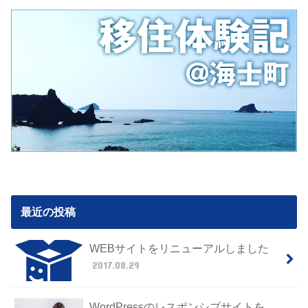
最近の投稿
WEBサイトをリニューアルしました
2017.08.29
WordPressのレスポンシブサイトを