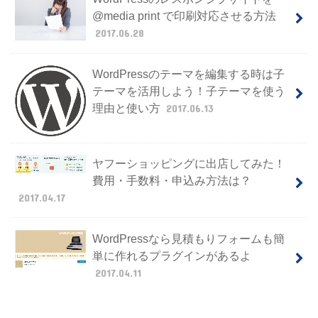
@media print で印刷対応させる方法
2017.06.28
WordPressのテーマを編集する時は子
テーマを活用しよう！子テーマを使う
理由と使い方
2017.06.13
ヤフーショッピングに出店してみた！
費用・手数料・申込み方法は？
2017.04.17
WordPressなら見積もりフォームも簡
単に作れるプラグインがあるよ
2017.04.11