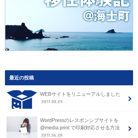
最近の投稿
WEBサイトをリニューアルしました
2017.08.29
WordPressのレスポンシブサイトを
@media print で印刷対応させる方法
2017.06.28