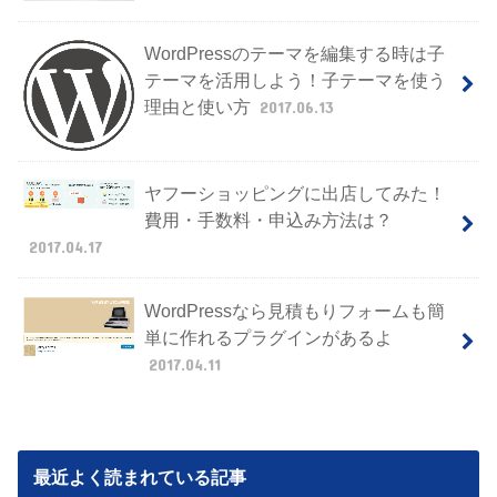
WordPressのテーマを編集する時は子
テーマを活用しよう！子テーマを使う
理由と使い方
2017.06.13
ヤフーショッピングに出店してみた！
費用・手数料・申込み方法は？
2017.04.17
WordPressなら見積もりフォームも簡
単に作れるプラグインがあるよ
2017.04.11
最近よく読まれている記事