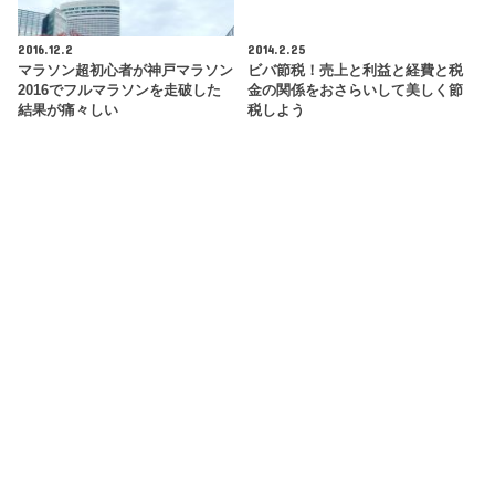
2016.12.2
2014.2.25
マラソン超初心者が神戸マラソン
ビバ節税！売上と利益と経費と税
2016でフルマラソンを走破した
金の関係をおさらいして美しく節
結果が痛々しい
税しよう