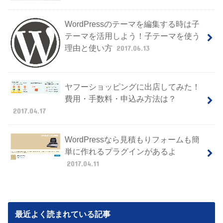
WordPressのテーマを編集する時は子
テーマを活用しよう！子テーマを使う
理由と使い方
2017.06.13
ヤフーショッピングに出店してみた！
費用・手数料・申込み方法は？
2017.04.17
WordPressなら見積もりフォームも簡
単に作れるプラグインがあるよ
2017.04.11
最近よく読まれている記事