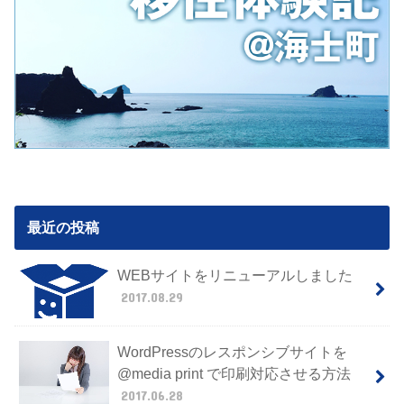
最近の投稿
WEBサイトをリニューアルしました
2017.08.29
WordPressのレスポンシブサイトを
@media print で印刷対応させる方法
2017.06.28