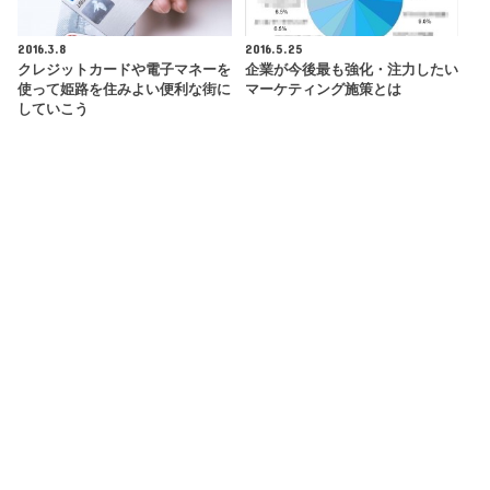
2016.3.8
2016.5.25
クレジットカードや電子マネーを
企業が今後最も強化・注力したい
使って姫路を住みよい便利な街に
マーケティング施策とは
していこう