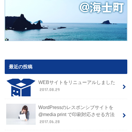
最近の投稿
WEBサイトをリニューアルしました
2017.08.29
WordPressのレスポンシブサイトを
@media print で印刷対応させる方法
2017.06.28