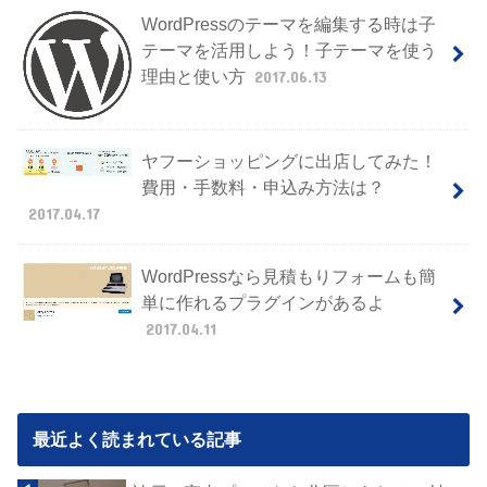
WordPressのテーマを編集する時は子
テーマを活用しよう！子テーマを使う
理由と使い方
2017.06.13
ヤフーショッピングに出店してみた！
費用・手数料・申込み方法は？
2017.04.17
WordPressなら見積もりフォームも簡
単に作れるプラグインがあるよ
2017.04.11
最近よく読まれている記事