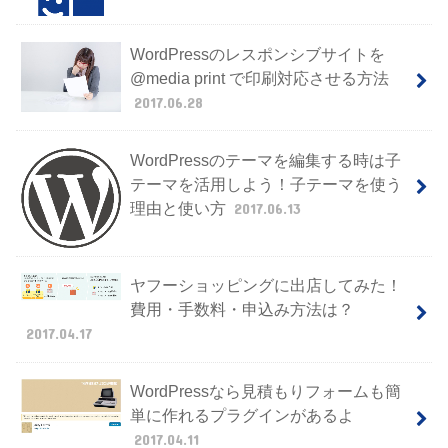
WordPressのレスポンシブサイトを
@media print で印刷対応させる方法
2017.06.28
WordPressのテーマを編集する時は子
テーマを活用しよう！子テーマを使う
理由と使い方
2017.06.13
ヤフーショッピングに出店してみた！
費用・手数料・申込み方法は？
2017.04.17
WordPressなら見積もりフォームも簡
単に作れるプラグインがあるよ
2017.04.11