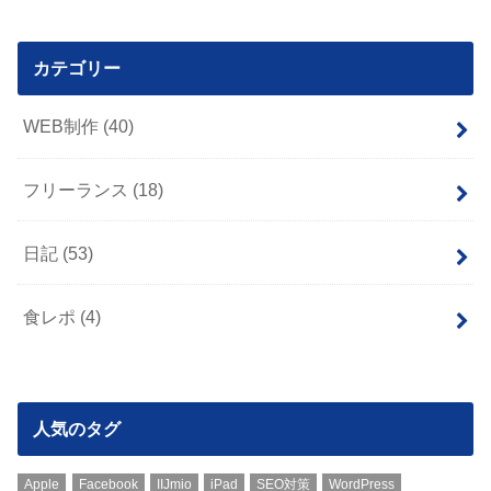
カテゴリー
WEB制作
(40)
フリーランス
(18)
日記
(53)
食レポ
(4)
人気のタグ
Apple
Facebook
IIJmio
iPad
SEO対策
WordPress