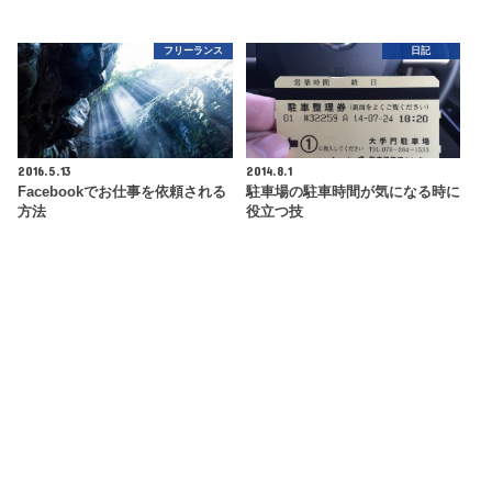
フリーランス
日記
2016.5.13
2014.8.1
Facebookでお仕事を依頼される
駐車場の駐車時間が気になる時に
方法
役立つ技