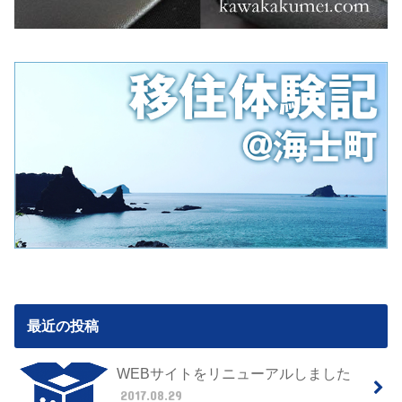
最近の投稿
WEBサイトをリニューアルしました
2017.08.29