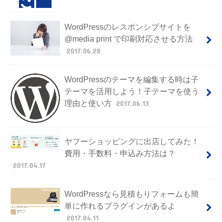
WordPressのレスポンシブサイトを
@media print で印刷対応させる方法
2017.06.28
WordPressのテーマを編集する時は子
テーマを活用しよう！子テーマを使う
理由と使い方
2017.06.13
ヤフーショッピングに出店してみた！
費用・手数料・申込み方法は？
2017.04.17
WordPressなら見積もりフォームも簡
単に作れるプラグインがあるよ
2017.04.11