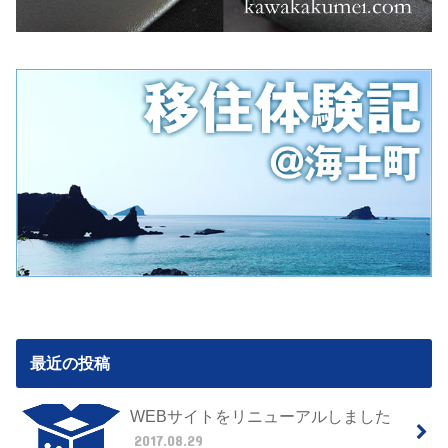
最近の投稿
WEBサイトをリニューアルしました
2017.08.29