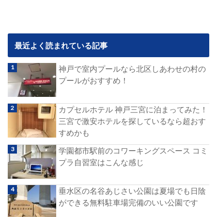
最近よく読まれている記事
神戸で室内プールなら北区しあわせの村の
プールがおすすめ！
カプセルホテル 神戸三宮に泊まってみた！
三宮で激安ホテルを探しているなら超おす
すめかも
学園都市駅前のコワーキングスペース コミ
プラ自習室はこんな感じ
垂水区の名谷あじさい公園は夏場でも日陰
ができる無料駐車場完備のいい公園です