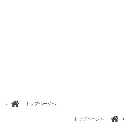
トップページへ
トップページへ