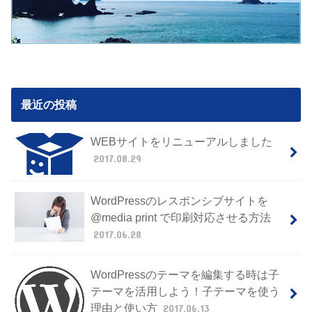
最近の投稿
WEBサイトをリニューアルしました
2017.08.29
WordPressのレスポンシブサイトを
@media print で印刷対応させる方法
2017.06.28
WordPressのテーマを編集する時は子
テーマを活用しよう！子テーマを使う
理由と使い方
2017.06.13