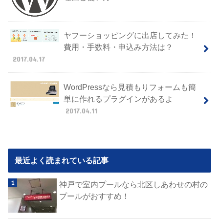
ヤフーショッピングに出店してみた！
費用・手数料・申込み方法は？
2017.04.17
WordPressなら見積もりフォームも簡
単に作れるプラグインがあるよ
2017.04.11
最近よく読まれている記事
神戸で室内プールなら北区しあわせの村の
プールがおすすめ！