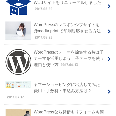
WEBサイトをリニューアルしました
2017.08.29
WordPressのレスポンシブサイトを
@media print で印刷対応させる方法
2017.06.28
WordPressのテーマを編集する時は子
テーマを活用しよう！子テーマを使う
理由と使い方
2017.06.13
ヤフーショッピングに出店してみた！
費用・手数料・申込み方法は？
2017.04.17
WordPressなら見積もりフォームも簡