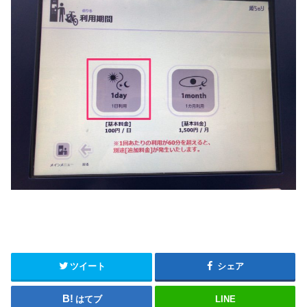
ツイート
シェア
はてブ
LINE