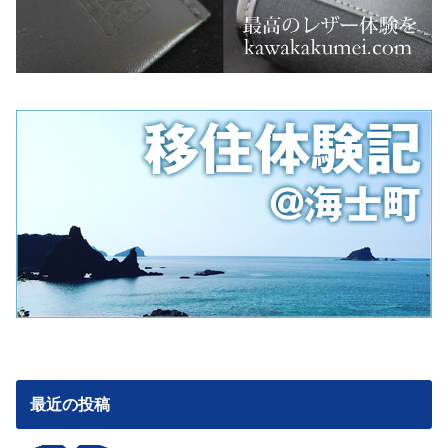
最近の投稿