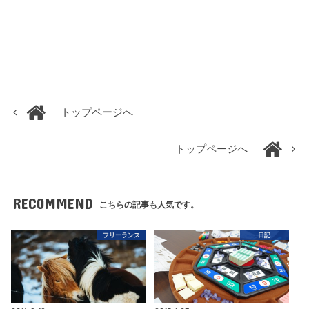
トップページへ
トップページへ
RECOMMEND
こちらの記事も人気です。
フリーランス
日記