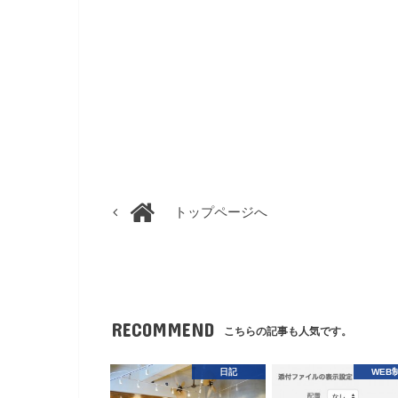
トップページへ
RECOMMEND
こちらの記事も人気です。
日記
WEB