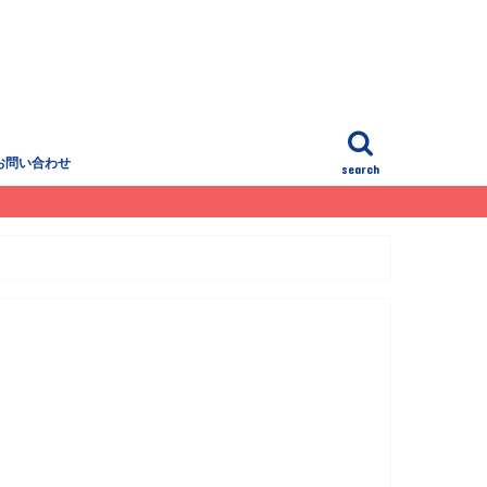
お問い合わせ
search