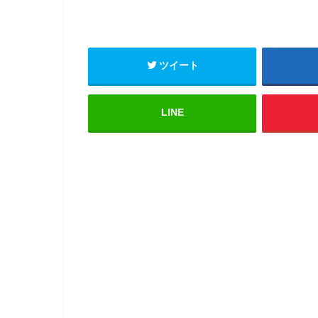
ツイート
LINE