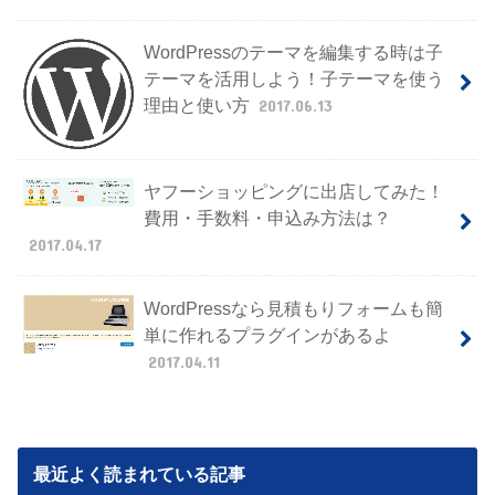
WordPressのテーマを編集する時は子
テーマを活用しよう！子テーマを使う
理由と使い方
2017.06.13
ヤフーショッピングに出店してみた！
費用・手数料・申込み方法は？
2017.04.17
WordPressなら見積もりフォームも簡
単に作れるプラグインがあるよ
2017.04.11
最近よく読まれている記事