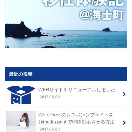
最近の投稿
WEBサイトをリニューアルしました
2017.08.29
WordPressのレスポンシブサイトを
@media print で印刷対応させる方法
2017.06.28