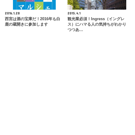
2016.1.28
2015.4.1
西宮は酒の宝庫だ！2016年も白
観光業必須！Ingress（イングレ
鹿の蔵開きに参加します
ス）にハマる人の気持ちがわかり
つつあ…