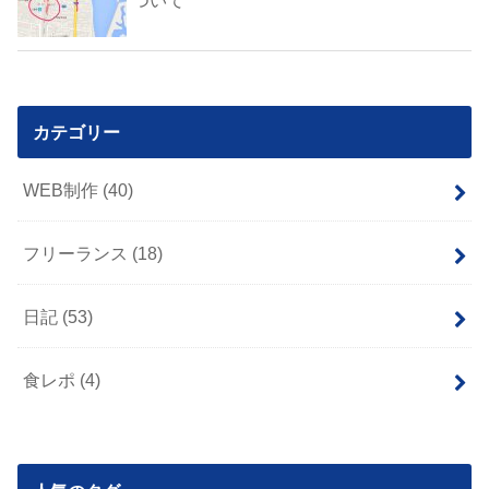
カテゴリー
WEB制作
(40)
フリーランス
(18)
日記
(53)
食レポ
(4)