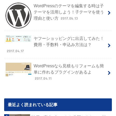
WordPressのテーマを編集する時は子
テーマを活用しよう！子テーマを使う
理由と使い方
2017.06.13
ヤフーショッピングに出店してみた！
費用・手数料・申込み方法は？
2017.04.17
WordPressなら見積もりフォームも簡
単に作れるプラグインがあるよ
2017.04.11
最近よく読まれている記事