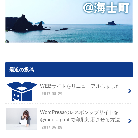
最近の投稿
WEBサイトをリニューアルしました
2017.08.29
WordPressのレスポンシブサイトを
@media print で印刷対応させる方法
2017.06.28